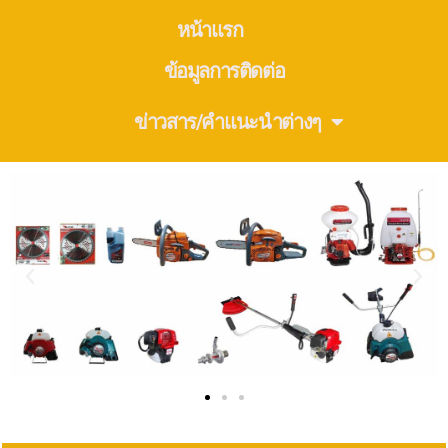
หน้าแรก
ข้อมูลการติดต่อ
ข่าวสาร/คำแนะนำต่างๆ