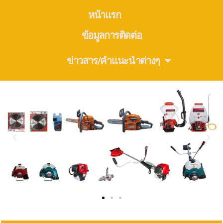
หน้าแรก
ข้อมูลการติดต่อ
ข่าวสาร/คำแนะนำต่างๆ